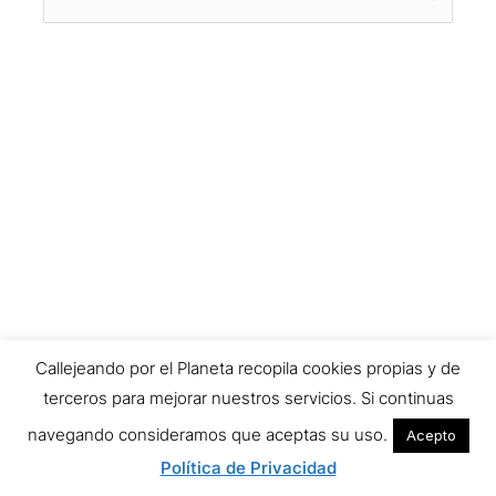
por:
Callejeando por el Planeta recopila cookies propias y de
terceros para mejorar nuestros servicios. Si continuas
navegando consideramos que aceptas su uso.
Acepto
Política de Privacidad