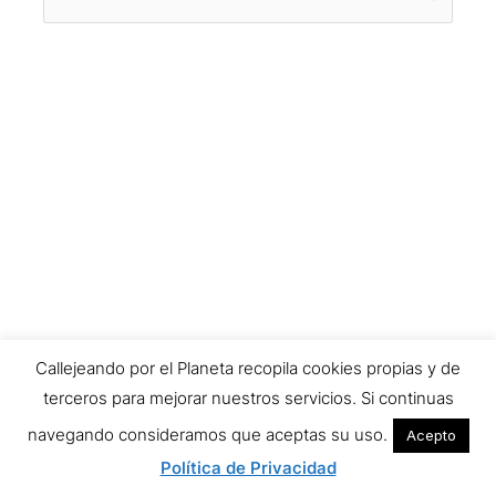
por:
Callejeando por el Planeta recopila cookies propias y de
terceros para mejorar nuestros servicios. Si continuas
navegando consideramos que aceptas su uso.
Acepto
Política de Privacidad