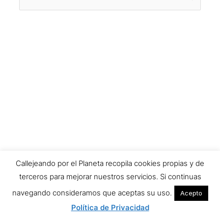
por:
Callejeando por el Planeta recopila cookies propias y de
terceros para mejorar nuestros servicios. Si continuas
navegando consideramos que aceptas su uso.
Acepto
Política de Privacidad