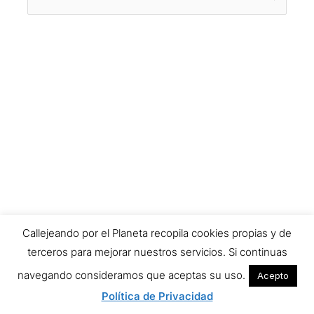
por:
Callejeando por el Planeta recopila cookies propias y de
terceros para mejorar nuestros servicios. Si continuas
navegando consideramos que aceptas su uso.
Acepto
Política de Privacidad