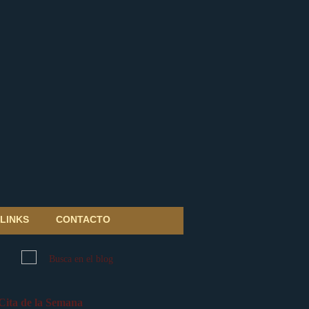
LINKS
CONTACTO
Cita de la Semana