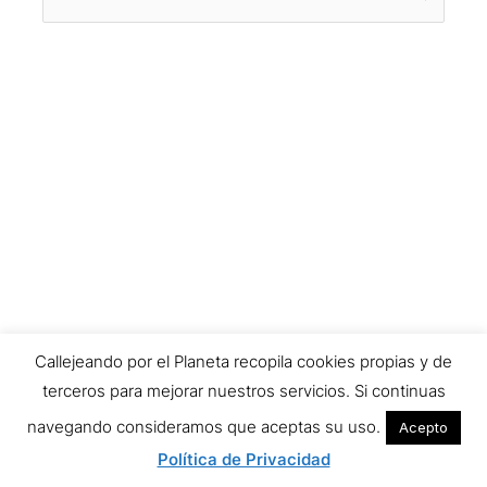
por:
Callejeando por el Planeta recopila cookies propias y de
terceros para mejorar nuestros servicios. Si continuas
navegando consideramos que aceptas su uso.
Acepto
Política de Privacidad